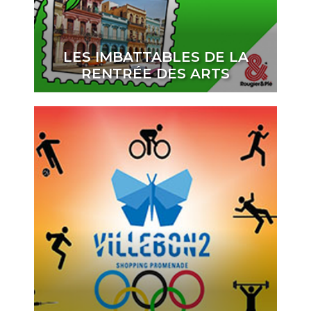
LES IMBATTABLES DE LA
RENTRÉE DES ARTS