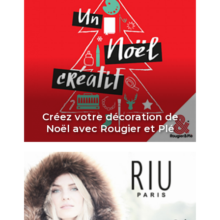
Créez votre décoration de
Noël avec Rougier et Plé