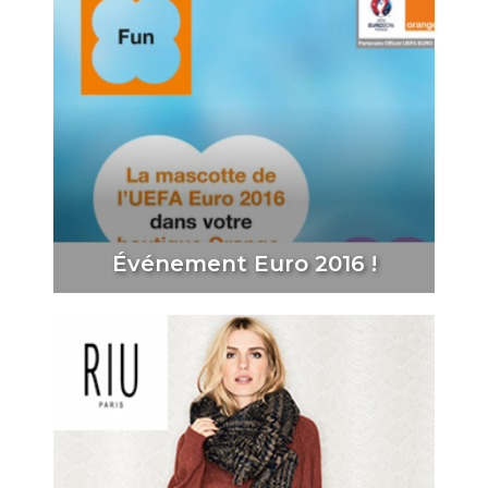
Événement Euro 2016 !