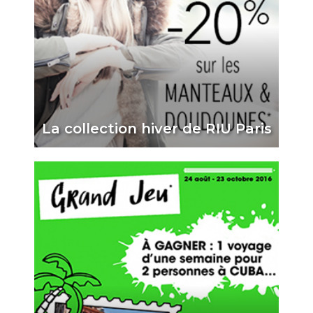
La collection hiver de RIU Paris