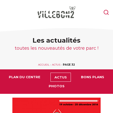
Les actualités
toutes les nouveautés de votre parc !
ACCUEIL
-
ACTUS
-
PAGE 32
PLAN DU CENTRE
BONS PLANS
ACTUS
PHOTOS