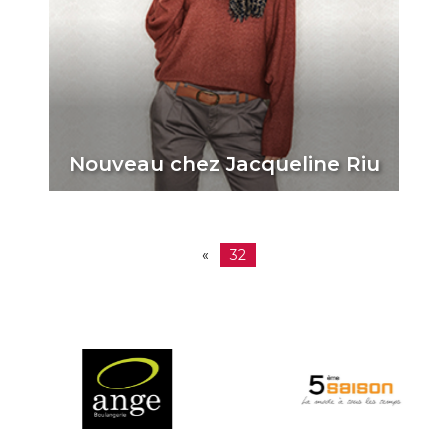
Nouveau chez Jacqueline Riu
«
32