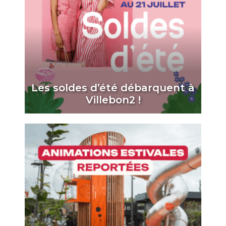
Les soldes d’été débarquent à
Villebon2 !