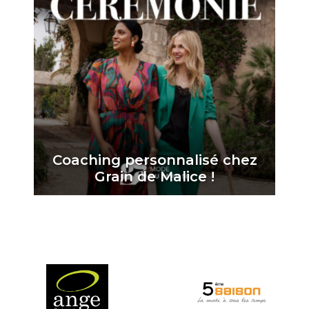
Coaching personnalisé chez
Grain de Malice !