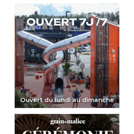
Ouvert du lundi au dimanche