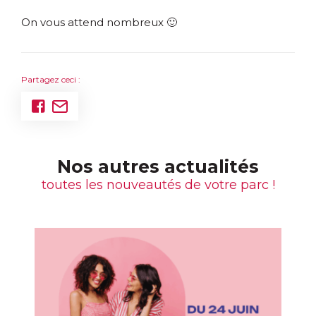
On vous attend nombreux 🙂
Partagez ceci :
Nos autres actualités
toutes les nouveautés de votre parc !