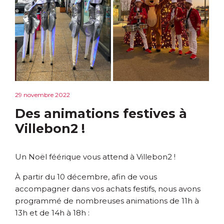
29 novembre 2022
Des animations festives à
Villebon2 !
Un Noël féérique vous attend à Villebon2 !
À partir du 10 décembre, afin de vous
accompagner dans vos achats festifs, nous avons
programmé de nombreuses animations de 11h à
13h et de 14h à 18h :