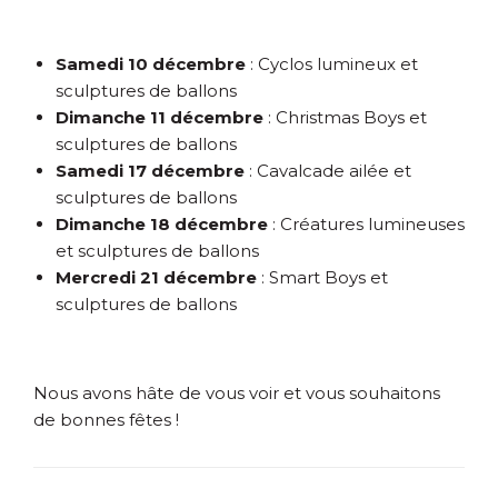
Samedi 10 décembre
: Cyclos lumineux et
sculptures de ballons
Dimanche 11 décembre
: Christmas Boys et
sculptures de ballons
Samedi 17 décembre
: Cavalcade ailée et
sculptures de ballons
Dimanche 18 décembre
: Créatures lumineuses
et sculptures de ballons
Mercredi 21 décembre
: Smart Boys et
sculptures de ballons
Nous avons hâte de vous voir et vous souhaitons
de bonnes fêtes !