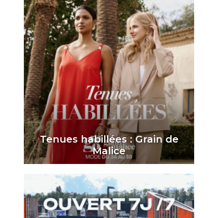
Tenues habillées : Grain de
Malice