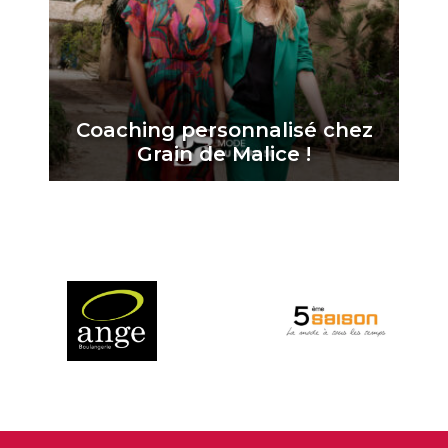
Coaching personnalisé chez
Grain de Malice !