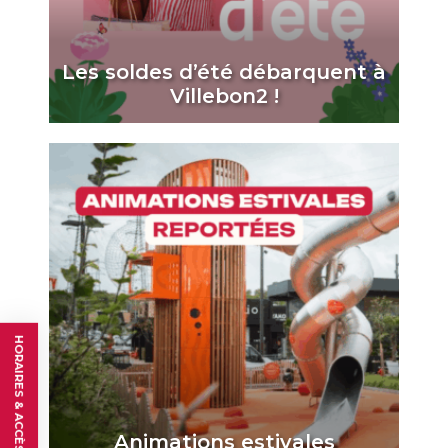
Les soldes d’été débarquent à
Villebon2 !
HORAIRES & ACCÈS
Animations estivales