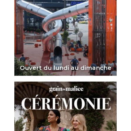
Ouvert du lundi au dimanche