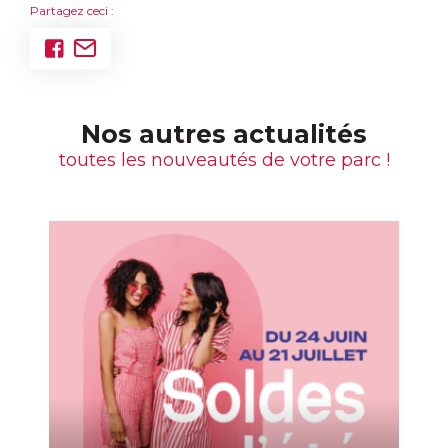
Partagez ceci :
Nos autres actualités
toutes les nouveautés de votre parc !