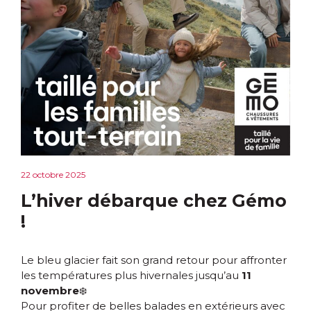
22 octobre 2025
L’hiver débarque chez Gémo
!
Le bleu glacier fait son grand retour pour affronter
les températures plus hivernales jusqu’au
11
novembre
❄️
Pour profiter de belles balades en extérieurs avec