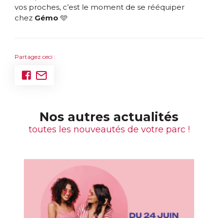
vos proches, c’est le moment de se rééquiper
chez
Gémo
🩵
Partagez ceci :
Nos autres actualités
toutes les nouveautés de votre parc !