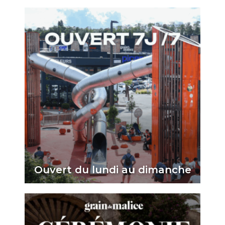
Ouvert du lundi au dimanche