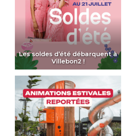
Les soldes d’été débarquent à
Villebon2 !