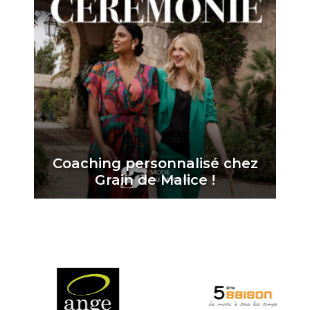
Coaching personnalisé chez
Grain de Malice !