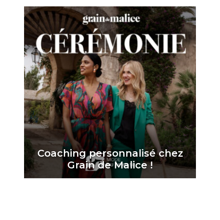
Coaching personnalisé chez
Grain de Malice !