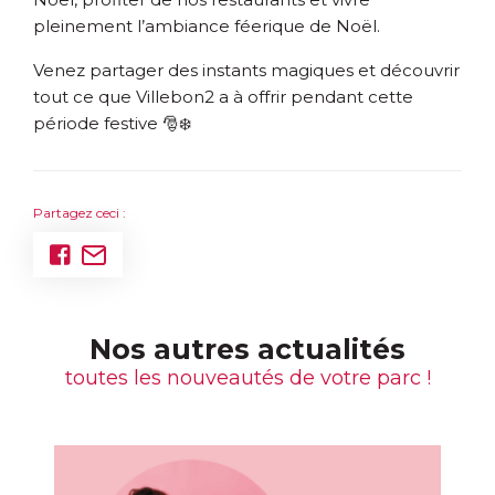
pleinement l’ambiance féerique de Noël.
Venez partager des instants magiques et découvrir
tout ce que Villebon2 a à offrir pendant cette
période festive 🎅❄️
Partagez ceci :
Nos autres actualités
toutes les nouveautés de votre parc !