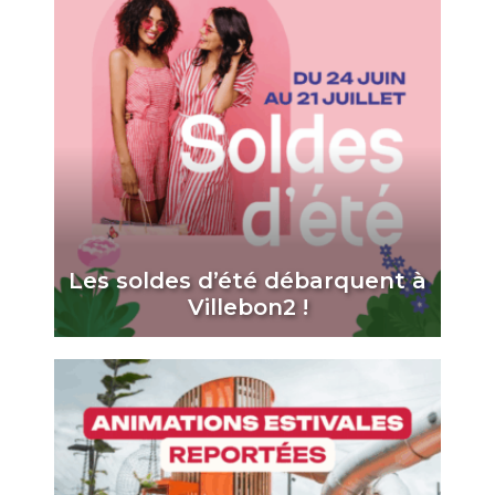
Les soldes d’été débarquent à
Villebon2 !