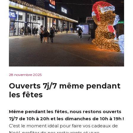
28 novembre 2025
Ouverts 7j/7 même pendant
les fêtes
Même pendant les fêtes, nous restons ouverts
7j/7 de 10h à 20h et les dimanches de 10h à 19h !
C’est le moment idéal pour faire vos cadeaux de
Noël, profiter de nos restaurants et vivre