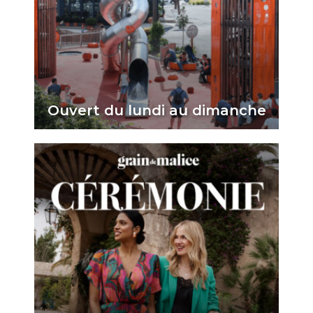
Ouvert du lundi au dimanche