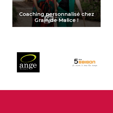
Coaching personnalisé chez
Grain de Malice !