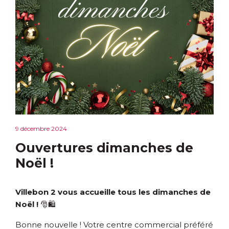
9 décembre 2024
Ouvertures dimanches de
Noël !
Villebon 2 vous accueille tous les dimanches de
Noël !
🎅🛍️
Bonne nouvelle ! Votre centre commercial préféré