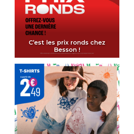
C’est les prix ronds chez
Besson !