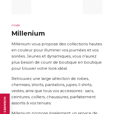
mode
Millenium
Millenium vous propose des collections hautes
en couleur pour illuminer vos journées et vos
soirées. Jeunes et dynamiques, vous n’aurez
plus besoin de courir de boutique en boutique
pour trouver votre look idéal.
Retrouvez une large sélection de robes,
chemises, shorts, pantalons, jupes, t-shirts,
vestes, ainsi que tous vos accessoires : sacs,
ceintures, colliers, chaussures, parfaitement
HORAIRES & ACCÈS
assortis à vos tenues.
Millenium propose également un service de