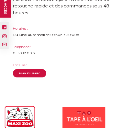
retouche rapide et des commandes sous 48
heures.
Horaires :
Du lundi au samedi de 09:30h à 20:00h
Téléphone :
01 60 12 00 55
Localiser :
PLAN DU PARC