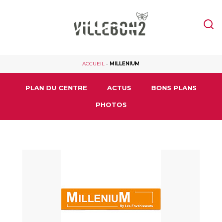
ACCUEIL
-
MILLENIUM
PLAN DU CENTRE
ACTUS
BONS PLANS
PHOTOS