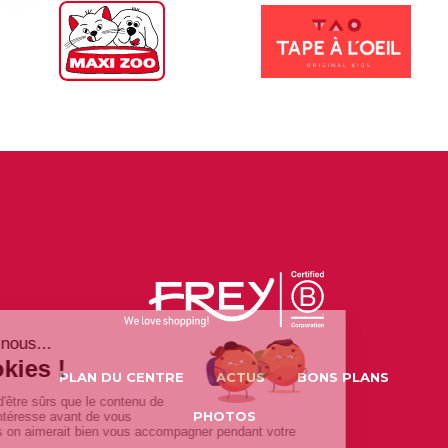
PLAN DU CENTRE
ACTUS
BONS PLANS
PHOTOS