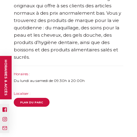
originaux qui offre à ses clients des articles
normaux à des prix anormalement bas. Vous y
trouverez des produits de marque pour la vie
quotidienne : du maquillage, des soins pour la
peau et les cheveux, des gels douche, des
produits d’hygiène dentaire, ainsi que des
boissons et des produits alimentaires salés et
sucrés.
HORAIRES & ACCÈS
Horaires :
Du lundi au samedi de 09:30h à 20:00h
Localiser :
PLAN DU PARC