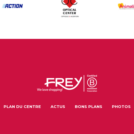
PLAN DU CENTRE
ACTUS
BONS PLANS
PHOTOS