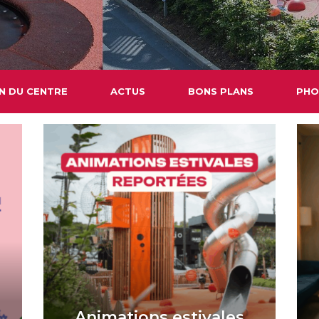
N DU CENTRE
ACTUS
BONS PLANS
PHO
Animations estivales