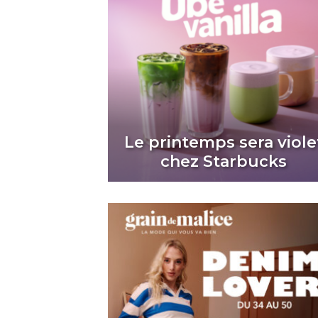
Le printemps sera viole
chez Starbucks