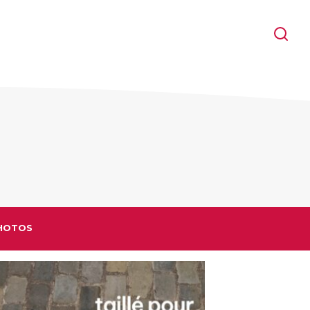
HOTOS