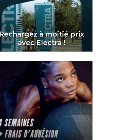
Rechargez à moitié prix
avec Electra !