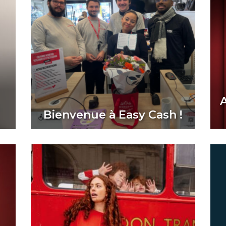
Bienvenue à Easy Cash !