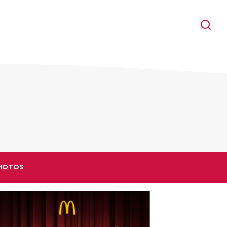
HOTOS