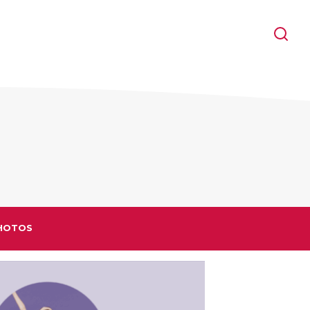
HOTOS