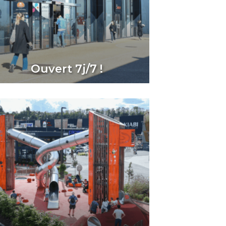
Ouvert 7j/7 !