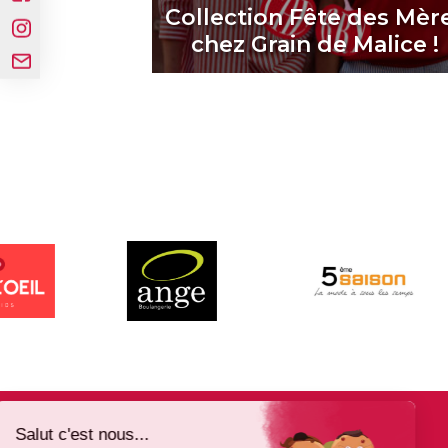
Collection Fête des Mèr
chez Grain de Malice !