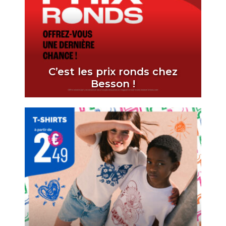
C’est les prix ronds chez
Besson !